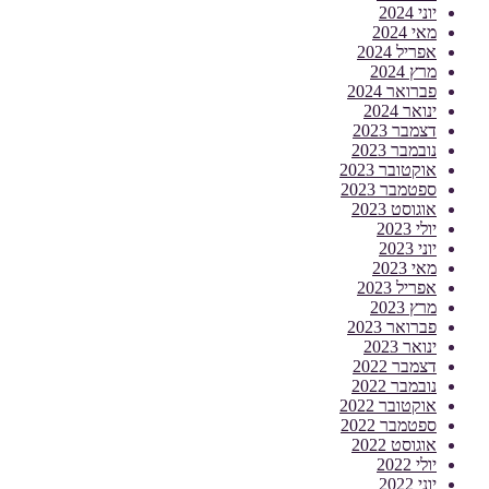
יוני 2024
מאי 2024
אפריל 2024
מרץ 2024
פברואר 2024
ינואר 2024
דצמבר 2023
נובמבר 2023
אוקטובר 2023
ספטמבר 2023
אוגוסט 2023
יולי 2023
יוני 2023
מאי 2023
אפריל 2023
מרץ 2023
פברואר 2023
ינואר 2023
דצמבר 2022
נובמבר 2022
אוקטובר 2022
ספטמבר 2022
אוגוסט 2022
יולי 2022
יוני 2022