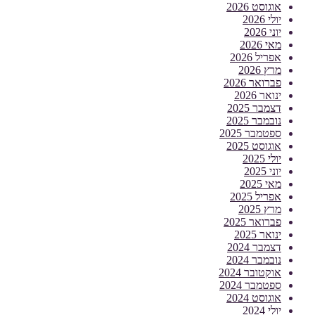
אוגוסט 2026
יולי 2026
יוני 2026
מאי 2026
אפריל 2026
מרץ 2026
פברואר 2026
ינואר 2026
דצמבר 2025
נובמבר 2025
ספטמבר 2025
אוגוסט 2025
יולי 2025
יוני 2025
מאי 2025
אפריל 2025
מרץ 2025
פברואר 2025
ינואר 2025
דצמבר 2024
נובמבר 2024
אוקטובר 2024
ספטמבר 2024
אוגוסט 2024
יולי 2024