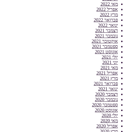
מאי 2022
אפריל 2022
מרץ 2022
פברואר 2022
ינואר 2022
דצמבר 2021
נובמבר 2021
אוקטובר 2021
ספטמבר 2021
אוגוסט 2021
יולי 2021
יוני 2021
מאי 2021
אפריל 2021
מרץ 2021
פברואר 2021
ינואר 2021
דצמבר 2020
נובמבר 2020
ספטמבר 2020
אוגוסט 2020
יולי 2020
מאי 2020
אפריל 2020
מרץ 2020