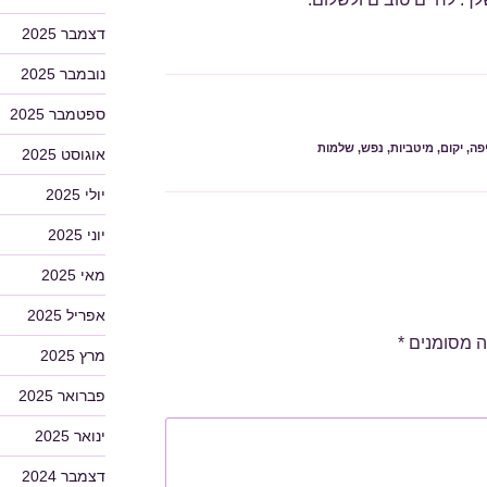
דצמבר 2025
נובמבר 2025
ספטמבר 2025
פה
,
יקום
,
מיטביות
,
נפש
,
שלמות
אוגוסט 2025
יולי 2025
יוני 2025
מאי 2025
אפריל 2025
ה מסומנים
*
מרץ 2025
פברואר 2025
ינואר 2025
דצמבר 2024