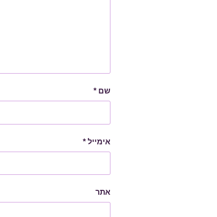
שם
*
אימייל
*
אתר