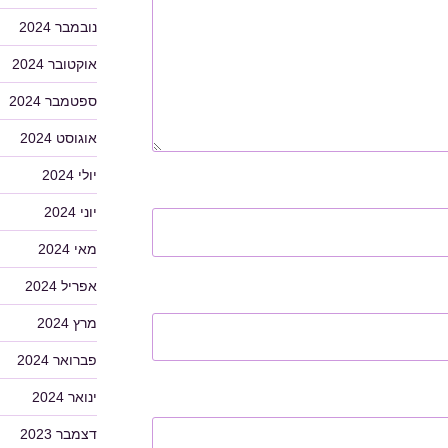
נובמבר 2024
אוקטובר 2024
ספטמבר 2024
אוגוסט 2024
יולי 2024
יוני 2024
מאי 2024
אפריל 2024
מרץ 2024
פברואר 2024
ינואר 2024
דצמבר 2023