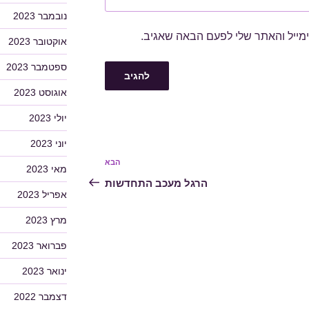
נובמבר 2023
מייל והאתר שלי לפעם הבאה שאגיב.
אוקטובר 2023
ספטמבר 2023
אוגוסט 2023
יולי 2023
יוני 2023
הבא
הפוסט
מאי 2023
הבא
הרגל מעכב התחדשות
אפריל 2023
מרץ 2023
פברואר 2023
ינואר 2023
דצמבר 2022