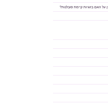
על
האם בזוגיות קיימת סובלנות?