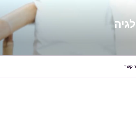
ר קשר