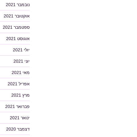
נובמבר 2021
אוקטובר 2021
ספטמבר 2021
אוגוסט 2021
יולי 2021
יוני 2021
מאי 2021
אפריל 2021
מרץ 2021
פברואר 2021
ינואר 2021
דצמבר 2020