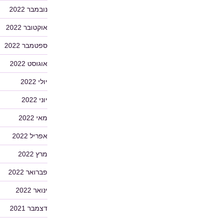
נובמבר 2022
אוקטובר 2022
ספטמבר 2022
אוגוסט 2022
יולי 2022
יוני 2022
מאי 2022
אפריל 2022
מרץ 2022
פברואר 2022
ינואר 2022
דצמבר 2021