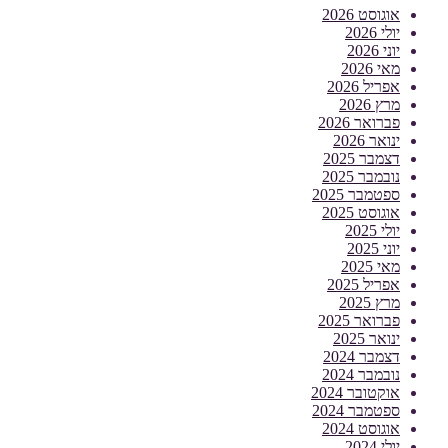
אוגוסט 2026
יולי 2026
יוני 2026
מאי 2026
אפריל 2026
מרץ 2026
פברואר 2026
ינואר 2026
דצמבר 2025
נובמבר 2025
ספטמבר 2025
אוגוסט 2025
יולי 2025
יוני 2025
מאי 2025
אפריל 2025
מרץ 2025
פברואר 2025
ינואר 2025
דצמבר 2024
נובמבר 2024
אוקטובר 2024
ספטמבר 2024
אוגוסט 2024
יולי 2024