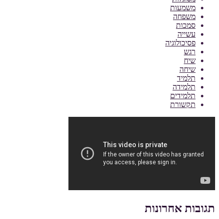
משמעות
משפחה
סמכות
עשייה
פסיכולוגיה
רגש
שיח
שיחה
תלמיד
תלמידה
תלמידים
תקשורת
תגובות אחרונות