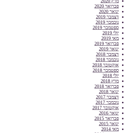
מרץ 2020
פברואר 2020
ינואר 2020
דצמבר 2019
נובמבר 2019
ספטמבר 2019
יולי 2019
מאי 2019
פברואר 2019
ינואר 2019
דצמבר 2018
נובמבר 2018
אוקטובר 2018
ספטמבר 2018
יולי 2018
מרץ 2018
פברואר 2018
ינואר 2018
דצמבר 2017
נובמבר 2017
אוקטובר 2017
ינואר 2016
פברואר 2015
ינואר 2015
מאי 2014