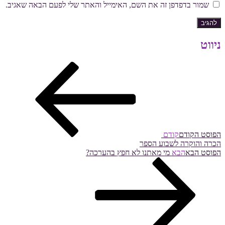
שמור בדפדפן זה את השם, האימייל והאתר שלי לפעם הבאה שאגיב.
ניווט
הפוסט הקודם
קודם
הכרה והוקרה לשבוע הספר
הפוסט הבא
הבא
מי מאתנו לא חפץ בהערכה?