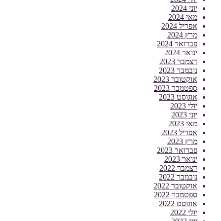
יוני 2024
מאי 2024
אפריל 2024
מרץ 2024
פברואר 2024
ינואר 2024
דצמבר 2023
נובמבר 2023
אוקטובר 2023
ספטמבר 2023
אוגוסט 2023
יולי 2023
יוני 2023
מאי 2023
אפריל 2023
מרץ 2023
פברואר 2023
ינואר 2023
דצמבר 2022
נובמבר 2022
אוקטובר 2022
ספטמבר 2022
אוגוסט 2022
יולי 2022