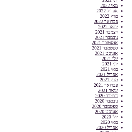
יוני 2022
מאי 2022
אפריל 2022
מרץ 2022
פברואר 2022
ינואר 2022
דצמבר 2021
נובמבר 2021
אוקטובר 2021
ספטמבר 2021
אוגוסט 2021
יולי 2021
יוני 2021
מאי 2021
אפריל 2021
מרץ 2021
פברואר 2021
ינואר 2021
דצמבר 2020
נובמבר 2020
ספטמבר 2020
אוגוסט 2020
יולי 2020
מאי 2020
אפריל 2020