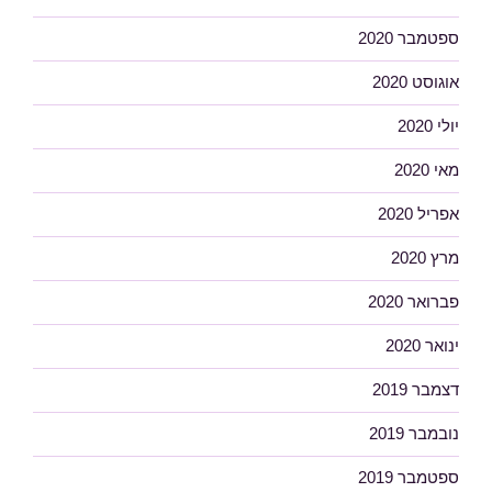
ספטמבר 2020
אוגוסט 2020
יולי 2020
מאי 2020
אפריל 2020
מרץ 2020
פברואר 2020
ינואר 2020
דצמבר 2019
נובמבר 2019
ספטמבר 2019