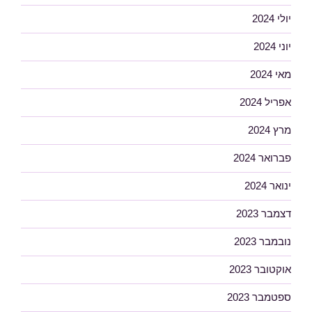
יולי 2024
יוני 2024
מאי 2024
אפריל 2024
מרץ 2024
פברואר 2024
ינואר 2024
דצמבר 2023
נובמבר 2023
אוקטובר 2023
ספטמבר 2023