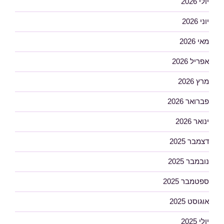
יולי 2026
יוני 2026
מאי 2026
אפריל 2026
מרץ 2026
פברואר 2026
ינואר 2026
דצמבר 2025
נובמבר 2025
ספטמבר 2025
אוגוסט 2025
יולי 2025