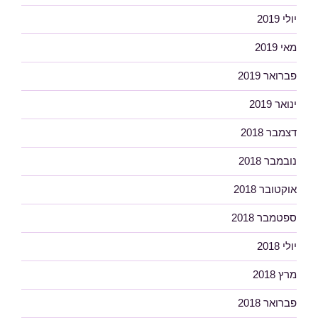
יולי 2019
מאי 2019
פברואר 2019
ינואר 2019
דצמבר 2018
נובמבר 2018
אוקטובר 2018
ספטמבר 2018
יולי 2018
מרץ 2018
פברואר 2018