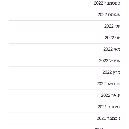
ספטמבר 2022
אוגוסט 2022
יולי 2022
יוני 2022
מאי 2022
אפריל 2022
מרץ 2022
פברואר 2022
ינואר 2022
דצמבר 2021
נובמבר 2021