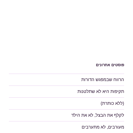
פוסטים אחרונים
הרווח שבמפגש הדורות
תקיפות היא לא שתלטנות
(ללא כותרת)
לקלף את הבצל, לא את הילד
מעורבים, לא מתערבים