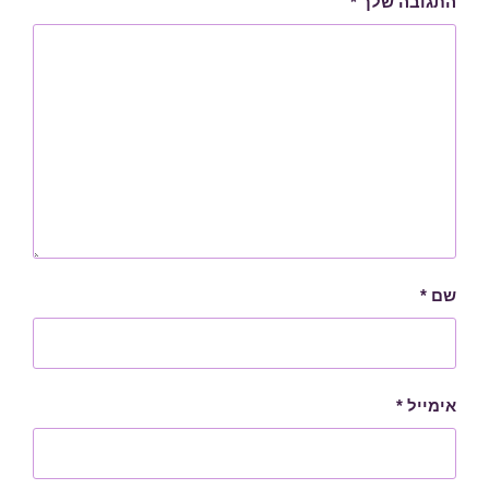
התגובה שלך
*
שם
*
אימייל
*