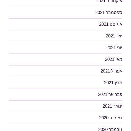
אוקטובר 2021
ספטמבר 2021
אוגוסט 2021
יולי 2021
יוני 2021
מאי 2021
אפריל 2021
מרץ 2021
פברואר 2021
ינואר 2021
דצמבר 2020
נובמבר 2020