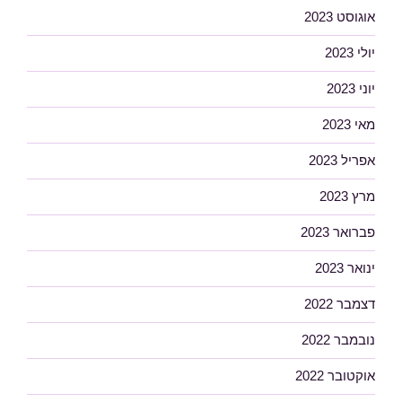
אוגוסט 2023
יולי 2023
יוני 2023
מאי 2023
אפריל 2023
מרץ 2023
פברואר 2023
ינואר 2023
דצמבר 2022
נובמבר 2022
אוקטובר 2022