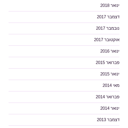
ינואר 2018
דצמבר 2017
נובמבר 2017
אוקטובר 2017
ינואר 2016
פברואר 2015
ינואר 2015
מאי 2014
פברואר 2014
ינואר 2014
דצמבר 2013