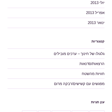
יולי 2013
אפריל 2013
ינואר 2013
קטגוריות
גלגולו של חינוך – ערכים מובילים
הרצאות/סדנאות
חוויות מהשטח
מפגשים עם קשישים/רבקה מרום
ענן תגיות