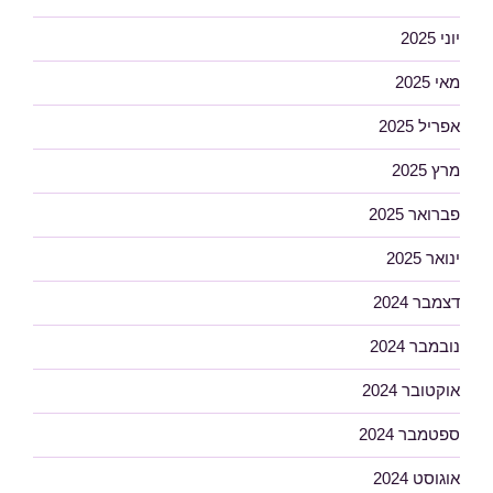
יוני 2025
מאי 2025
אפריל 2025
מרץ 2025
פברואר 2025
ינואר 2025
דצמבר 2024
נובמבר 2024
אוקטובר 2024
ספטמבר 2024
אוגוסט 2024