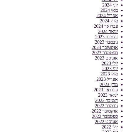
יוני 2024
מאי 2024
אפריל 2024
מרץ 2024
פברואר 2024
ינואר 2024
דצמבר 2023
נובמבר 2023
אוקטובר 2023
ספטמבר 2023
אוגוסט 2023
יולי 2023
יוני 2023
מאי 2023
אפריל 2023
מרץ 2023
פברואר 2023
ינואר 2023
דצמבר 2022
נובמבר 2022
אוקטובר 2022
ספטמבר 2022
אוגוסט 2022
יולי 2022