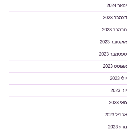
ינואר 2024
דצמבר 2023
נובמבר 2023
אוקטובר 2023
ספטמבר 2023
אוגוסט 2023
יולי 2023
יוני 2023
מאי 2023
אפריל 2023
מרץ 2023