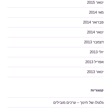
ינואר 2015
מאי 2014
פברואר 2014
ינואר 2014
דצמבר 2013
יולי 2013
אפריל 2013
ינואר 2013
קטגוריות
גלגולו של חינוך – ערכים מובילים