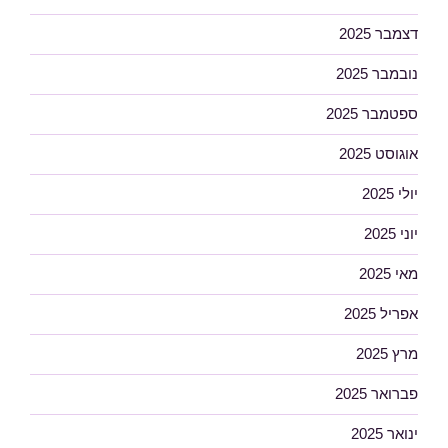
דצמבר 2025
נובמבר 2025
ספטמבר 2025
אוגוסט 2025
יולי 2025
יוני 2025
מאי 2025
אפריל 2025
מרץ 2025
פברואר 2025
ינואר 2025