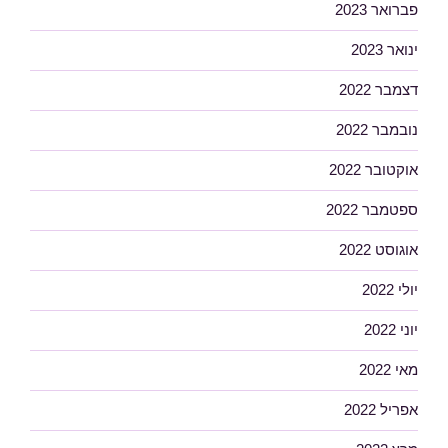
פברואר 2023
ינואר 2023
דצמבר 2022
נובמבר 2022
אוקטובר 2022
ספטמבר 2022
אוגוסט 2022
יולי 2022
יוני 2022
מאי 2022
אפריל 2022