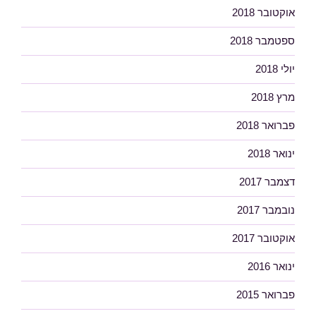
אוקטובר 2018
ספטמבר 2018
יולי 2018
מרץ 2018
פברואר 2018
ינואר 2018
דצמבר 2017
נובמבר 2017
אוקטובר 2017
ינואר 2016
פברואר 2015