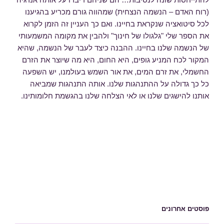
(רוח האדם – הנשמה הנצחית) שמהווה גורם מכריע בהגיענו
לכל סיטואציה שנקראת בחיינו. ואם כך העניין זה הזמן לקרוא
את הספר שלי "גלגולו של חינוך" ולהבין את מקומה המשמעותי
של הנשמה שלנו בחיינו. ההבנה כיצד לעבר של הנשמה, שהיא
המקור לכח המניע גופים, היא החום, היא מה שיוצר את הזרם
החשמלי, את זרם המים, את אור השמש בעולמנו, יש השפעה
כל כך גדולה על ההתנהגות שלנו. אותה התנהגות שמביאה
אותנו להישגים שלנו או לאי הצלחה שלנו בהגשמת חלומותינו.
פוסטים אחרונים