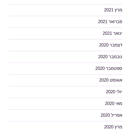
מרץ 2021
פברואר 2021
ינואר 2021
דצמבר 2020
נובמבר 2020
ספטמבר 2020
אוגוסט 2020
יולי 2020
מאי 2020
אפריל 2020
מרץ 2020