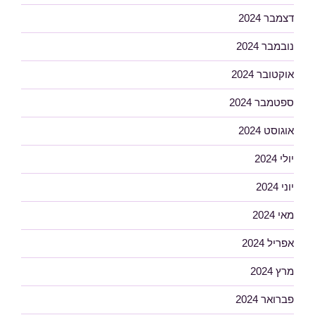
דצמבר 2024
נובמבר 2024
אוקטובר 2024
ספטמבר 2024
אוגוסט 2024
יולי 2024
יוני 2024
מאי 2024
אפריל 2024
מרץ 2024
פברואר 2024