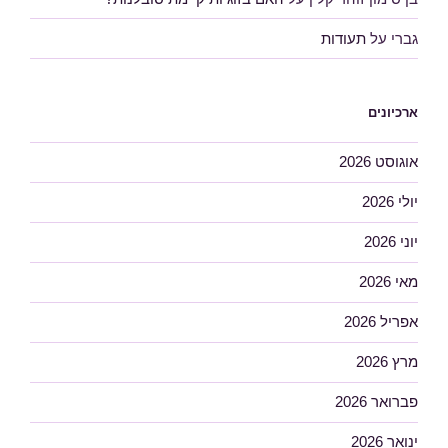
גברי
על
תעודות
ארכיונים
אוגוסט 2026
יולי 2026
יוני 2026
מאי 2026
אפריל 2026
מרץ 2026
פברואר 2026
ינואר 2026