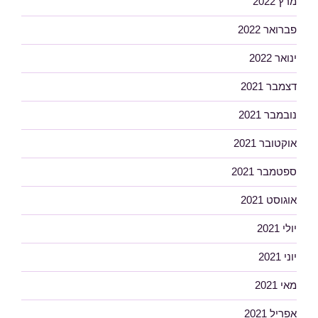
מרץ 2022
פברואר 2022
ינואר 2022
דצמבר 2021
נובמבר 2021
אוקטובר 2021
ספטמבר 2021
אוגוסט 2021
יולי 2021
יוני 2021
מאי 2021
אפריל 2021