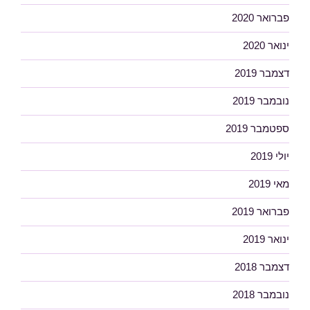
פברואר 2020
ינואר 2020
דצמבר 2019
נובמבר 2019
ספטמבר 2019
יולי 2019
מאי 2019
פברואר 2019
ינואר 2019
דצמבר 2018
נובמבר 2018