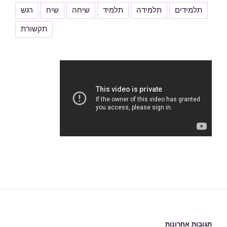
תלמידים
תלמידה
תלמיד
שיחה
שיח
רגש
תקשורת
תגובות אחרונות