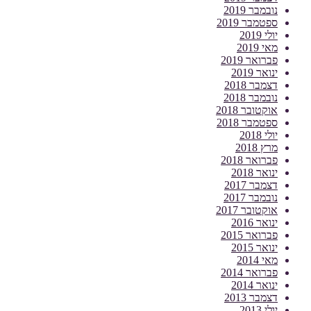
נובמבר 2019
ספטמבר 2019
יולי 2019
מאי 2019
פברואר 2019
ינואר 2019
דצמבר 2018
נובמבר 2018
אוקטובר 2018
ספטמבר 2018
יולי 2018
מרץ 2018
פברואר 2018
ינואר 2018
דצמבר 2017
נובמבר 2017
אוקטובר 2017
ינואר 2016
פברואר 2015
ינואר 2015
מאי 2014
פברואר 2014
ינואר 2014
דצמבר 2013
יולי 2013