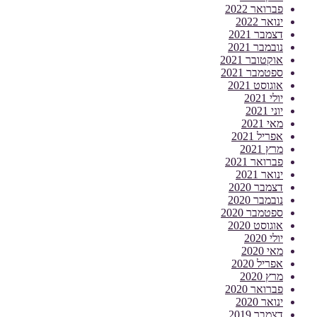
פברואר 2022
ינואר 2022
דצמבר 2021
נובמבר 2021
אוקטובר 2021
ספטמבר 2021
אוגוסט 2021
יולי 2021
יוני 2021
מאי 2021
אפריל 2021
מרץ 2021
פברואר 2021
ינואר 2021
דצמבר 2020
נובמבר 2020
ספטמבר 2020
אוגוסט 2020
יולי 2020
מאי 2020
אפריל 2020
מרץ 2020
פברואר 2020
ינואר 2020
דצמבר 2019