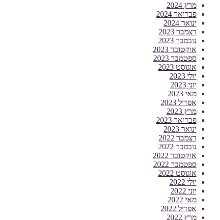
מרץ 2024
פברואר 2024
ינואר 2024
דצמבר 2023
נובמבר 2023
אוקטובר 2023
ספטמבר 2023
אוגוסט 2023
יולי 2023
יוני 2023
מאי 2023
אפריל 2023
מרץ 2023
פברואר 2023
ינואר 2023
דצמבר 2022
נובמבר 2022
אוקטובר 2022
ספטמבר 2022
אוגוסט 2022
יולי 2022
יוני 2022
מאי 2022
אפריל 2022
מרץ 2022