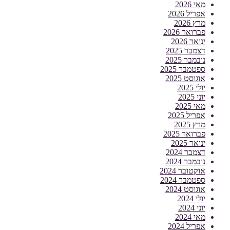
מאי 2026
אפריל 2026
מרץ 2026
פברואר 2026
ינואר 2026
דצמבר 2025
נובמבר 2025
ספטמבר 2025
אוגוסט 2025
יולי 2025
יוני 2025
מאי 2025
אפריל 2025
מרץ 2025
פברואר 2025
ינואר 2025
דצמבר 2024
נובמבר 2024
אוקטובר 2024
ספטמבר 2024
אוגוסט 2024
יולי 2024
יוני 2024
מאי 2024
אפריל 2024