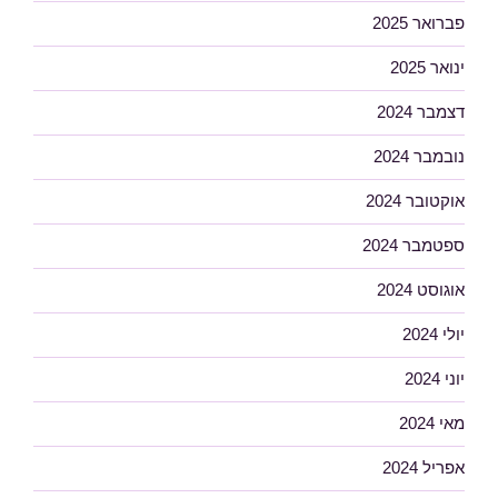
פברואר 2025
ינואר 2025
דצמבר 2024
נובמבר 2024
אוקטובר 2024
ספטמבר 2024
אוגוסט 2024
יולי 2024
יוני 2024
מאי 2024
אפריל 2024