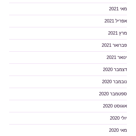
מאי 2021
אפריל 2021
מרץ 2021
פברואר 2021
ינואר 2021
דצמבר 2020
נובמבר 2020
ספטמבר 2020
אוגוסט 2020
יולי 2020
מאי 2020