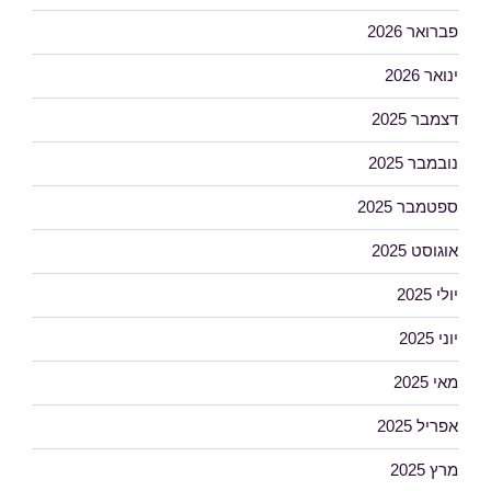
פברואר 2026
ינואר 2026
דצמבר 2025
נובמבר 2025
ספטמבר 2025
אוגוסט 2025
יולי 2025
יוני 2025
מאי 2025
אפריל 2025
מרץ 2025