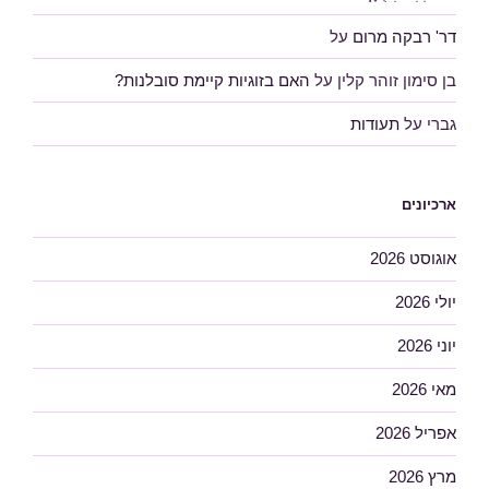
דר' רבקה מרום
על
בן סימון זוהר קלין
על
האם בזוגיות קיימת סובלנות?
גברי
על
תעודות
ארכיונים
אוגוסט 2026
יולי 2026
יוני 2026
מאי 2026
אפריל 2026
מרץ 2026