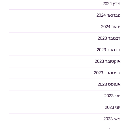
מרץ 2024
פברואר 2024
ינואר 2024
דצמבר 2023
נובמבר 2023
אוקטובר 2023
ספטמבר 2023
אוגוסט 2023
יולי 2023
יוני 2023
מאי 2023