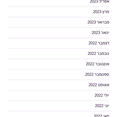
אפריל 2023
מרץ 2023
פברואר 2023
ינואר 2023
דצמבר 2022
נובמבר 2022
אוקטובר 2022
ספטמבר 2022
אוגוסט 2022
יולי 2022
יוני 2022
מאי 2022