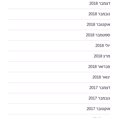
דצמבר 2018
נובמבר 2018
אוקטובר 2018
ספטמבר 2018
יולי 2018
מרץ 2018
פברואר 2018
ינואר 2018
דצמבר 2017
נובמבר 2017
אוקטובר 2017