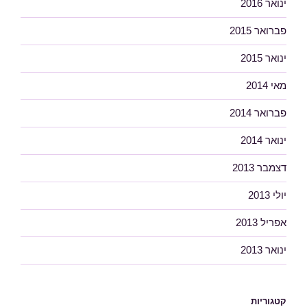
ינואר 2016
פברואר 2015
ינואר 2015
מאי 2014
פברואר 2014
ינואר 2014
דצמבר 2013
יולי 2013
אפריל 2013
ינואר 2013
קטגוריות