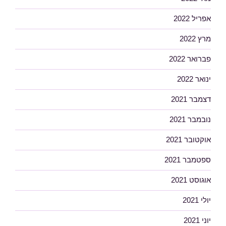
אפריל 2022
מרץ 2022
פברואר 2022
ינואר 2022
דצמבר 2021
נובמבר 2021
אוקטובר 2021
ספטמבר 2021
אוגוסט 2021
יולי 2021
יוני 2021