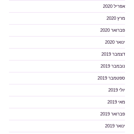
אפריל 2020
מרץ 2020
פברואר 2020
ינואר 2020
דצמבר 2019
נובמבר 2019
ספטמבר 2019
יולי 2019
מאי 2019
פברואר 2019
ינואר 2019