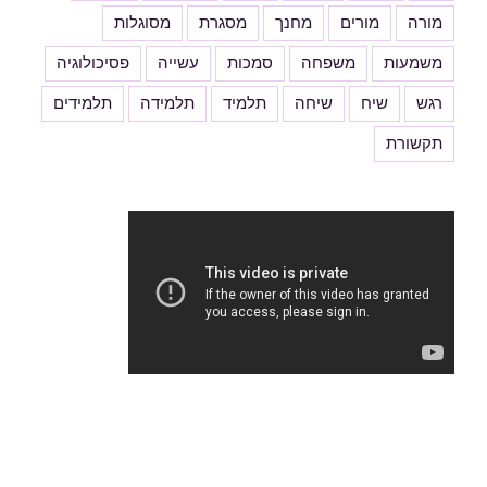
מורה
מורים
מחנך
מסגרת
מסוגלות
משמעות
משפחה
סמכות
עשייה
פסיכולוגיה
רגש
שיח
שיחה
תלמיד
תלמידה
תלמידים
תקשורת