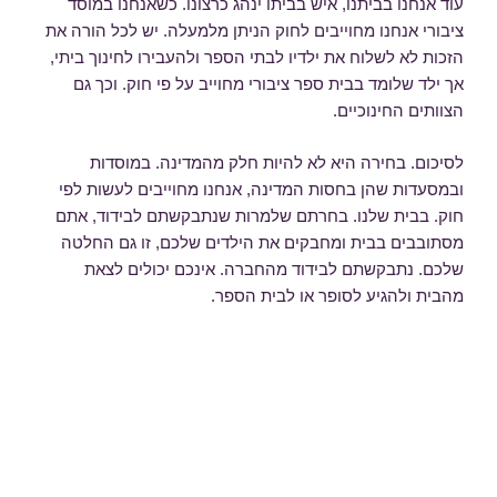
עוד אנחנו בביתנו, איש בביתו ינהג כרצונו. כשאנחנו במוסד
ציבורי אנחנו מחוייבים לחוק הניתן מלמעלה. יש לכל הורה את
הזכות לא לשלוח את ילדיו לבתי הספר ולהעבירו לחינוך ביתי,
אך ילד שלומד בבית ספר ציבורי מחוייב על פי חוק. וכך גם
הצוותים החינוכיים.
לסיכום. בחירה היא לא להיות חלק מהמדינה. במוסדות
ובמסעדות שהן בחסות המדינה, אנחנו מחוייבים לעשות לפי
חוק. בבית שלנו. בחרתם שלמרות שנתבקשתם לבידוד, אתם
מסתובבים בבית ומחבקים את הילדים שלכם, זו גם החלטה
שלכם. נתבקשתם לבידוד מהחברה. אינכם יכולים לצאת
מהבית ולהגיע לסופר או לבית הספר.