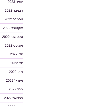
ינואר 2023
דצמבר 2022
נובמבר 2022
אוקטובר 2022
ספטמבר 2022
אוגוסט 2022
יולי 2022
יוני 2022
מאי 2022
אפריל 2022
מרץ 2022
פברואר 2022