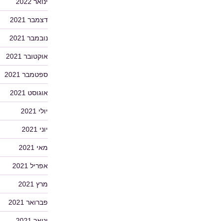
ינואר 2022
דצמבר 2021
נובמבר 2021
אוקטובר 2021
ספטמבר 2021
אוגוסט 2021
יולי 2021
יוני 2021
מאי 2021
אפריל 2021
מרץ 2021
פברואר 2021
ינואר 2021