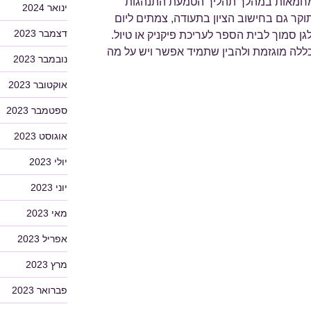
ת מחמאות במהלך תהליך הטמעת התנהגות
ינואר 2024
קר גם בחישוב הציון בתעודה, צמתים ליום
דצמבר 2023
גן סמוך לבית הספר לעריכת פיקניק או טיול.
ללה מוגזמת ולהבין שתמיד אפשר ויש על מה
נובמבר 2023
אוקטובר 2023
ספטמבר 2023
אוגוסט 2023
יולי 2023
יוני 2023
מאי 2023
אפריל 2023
מרץ 2023
פברואר 2023