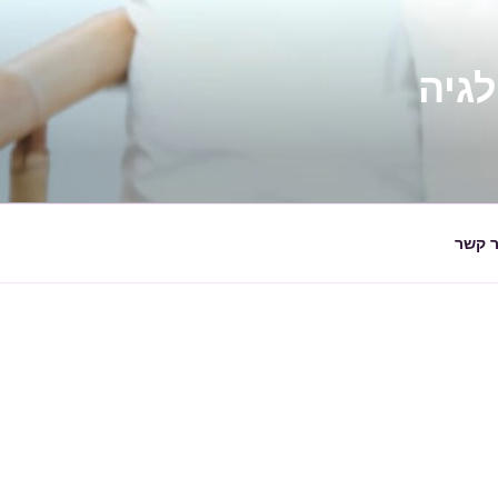
ר קשר