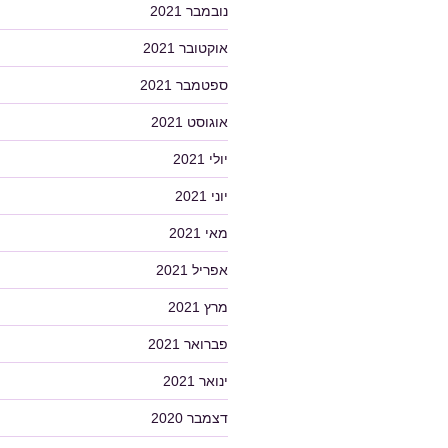
נובמבר 2021
אוקטובר 2021
ספטמבר 2021
אוגוסט 2021
יולי 2021
יוני 2021
מאי 2021
אפריל 2021
מרץ 2021
פברואר 2021
ינואר 2021
דצמבר 2020