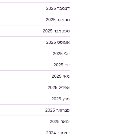
דצמבר 2025
נובמבר 2025
ספטמבר 2025
אוגוסט 2025
יולי 2025
יוני 2025
מאי 2025
אפריל 2025
מרץ 2025
פברואר 2025
ינואר 2025
דצמבר 2024