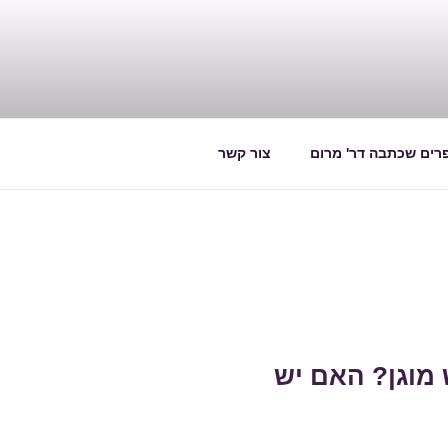
רים שכתבה דר' מרום
צור קשר
מוגן? האם יש