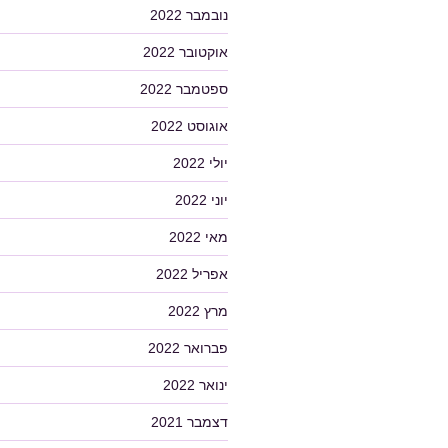
נובמבר 2022
אוקטובר 2022
ספטמבר 2022
אוגוסט 2022
יולי 2022
יוני 2022
מאי 2022
אפריל 2022
מרץ 2022
פברואר 2022
ינואר 2022
דצמבר 2021