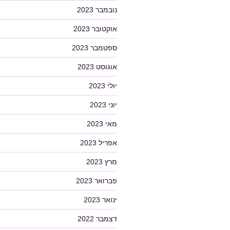
נובמבר 2023
אוקטובר 2023
ספטמבר 2023
אוגוסט 2023
יולי 2023
יוני 2023
מאי 2023
אפריל 2023
מרץ 2023
פברואר 2023
ינואר 2023
דצמבר 2022