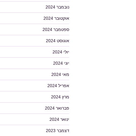
נובמבר 2024
אוקטובר 2024
ספטמבר 2024
אוגוסט 2024
יולי 2024
יוני 2024
מאי 2024
אפריל 2024
מרץ 2024
פברואר 2024
ינואר 2024
דצמבר 2023