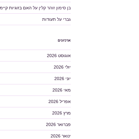
בן סימון זוהר קלין
על
האם בזוגיות קיימ
גברי
על
תעודות
ארכיונים
אוגוסט 2026
יולי 2026
יוני 2026
מאי 2026
אפריל 2026
מרץ 2026
פברואר 2026
ינואר 2026