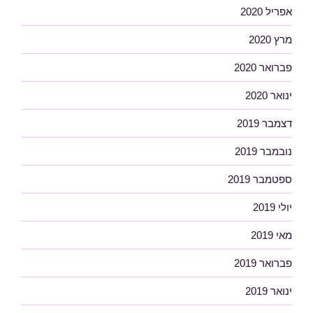
אפריל 2020
מרץ 2020
פברואר 2020
ינואר 2020
דצמבר 2019
נובמבר 2019
ספטמבר 2019
יולי 2019
מאי 2019
פברואר 2019
ינואר 2019