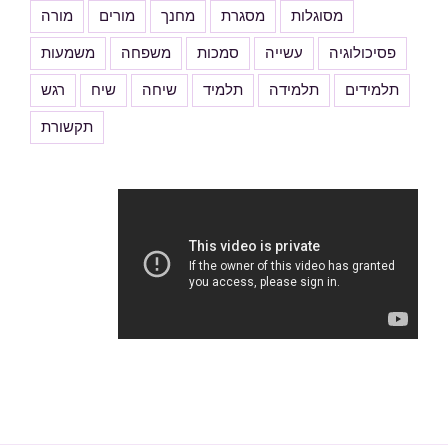
מסוגלות
מסגרת
מחנך
מורים
מורה
פסיכולוגיה
עשייה
סמכות
משפחה
משמעות
תלמידים
תלמידה
תלמיד
שיחה
שיח
רגש
תקשורת