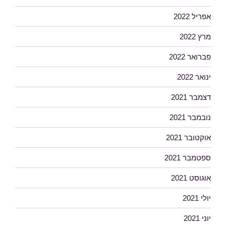
אפריל 2022
מרץ 2022
פברואר 2022
ינואר 2022
דצמבר 2021
נובמבר 2021
אוקטובר 2021
ספטמבר 2021
אוגוסט 2021
יולי 2021
יוני 2021