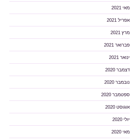
מאי 2021
אפריל 2021
מרץ 2021
פברואר 2021
ינואר 2021
דצמבר 2020
נובמבר 2020
ספטמבר 2020
אוגוסט 2020
יולי 2020
מאי 2020