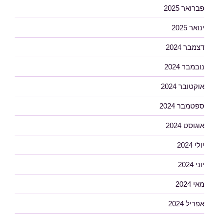
פברואר 2025
ינואר 2025
דצמבר 2024
נובמבר 2024
אוקטובר 2024
ספטמבר 2024
אוגוסט 2024
יולי 2024
יוני 2024
מאי 2024
אפריל 2024