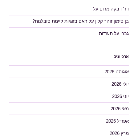
דר' רבקה מרום
על
בן סימון זוהר קלין
על
האם בזוגיות קיימת סובלנות?
גברי
על
תעודות
ארכיונים
אוגוסט 2026
יולי 2026
יוני 2026
מאי 2026
אפריל 2026
מרץ 2026