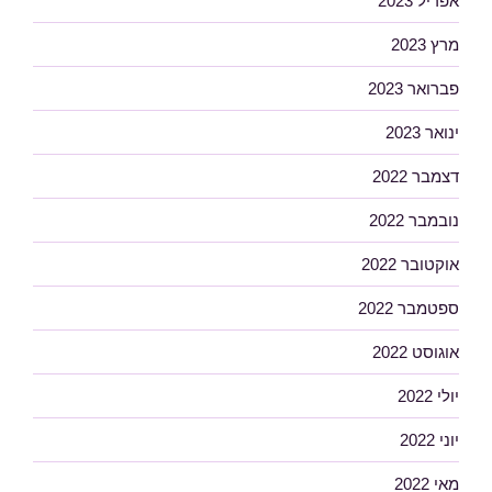
אפריל 2023
מרץ 2023
פברואר 2023
ינואר 2023
דצמבר 2022
נובמבר 2022
אוקטובר 2022
ספטמבר 2022
אוגוסט 2022
יולי 2022
יוני 2022
מאי 2022