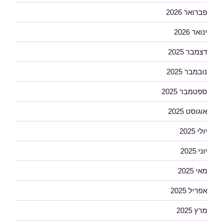
פברואר 2026
ינואר 2026
דצמבר 2025
נובמבר 2025
ספטמבר 2025
אוגוסט 2025
יולי 2025
יוני 2025
מאי 2025
אפריל 2025
מרץ 2025