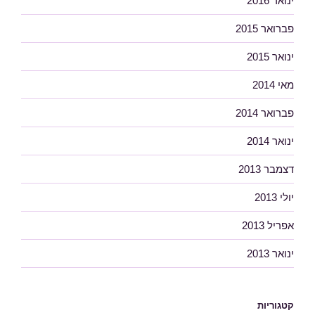
ינואר 2016
פברואר 2015
ינואר 2015
מאי 2014
פברואר 2014
ינואר 2014
דצמבר 2013
יולי 2013
אפריל 2013
ינואר 2013
קטגוריות