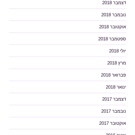
דצמבר 2018
נובמבר 2018
אוקטובר 2018
ספטמבר 2018
יולי 2018
מרץ 2018
פברואר 2018
ינואר 2018
דצמבר 2017
נובמבר 2017
אוקטובר 2017