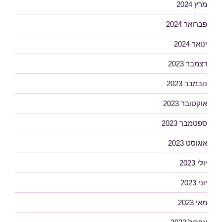
מרץ 2024
פברואר 2024
ינואר 2024
דצמבר 2023
נובמבר 2023
אוקטובר 2023
ספטמבר 2023
אוגוסט 2023
יולי 2023
יוני 2023
מאי 2023