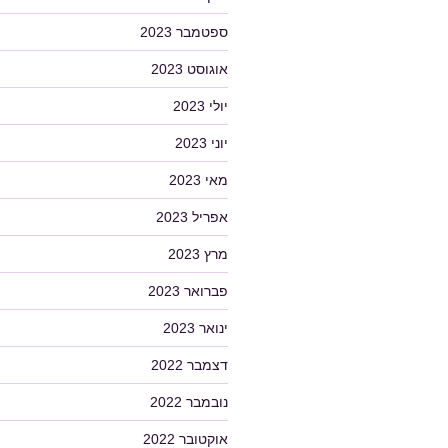
ספטמבר 2023
אוגוסט 2023
יולי 2023
יוני 2023
מאי 2023
אפריל 2023
מרץ 2023
פברואר 2023
ינואר 2023
דצמבר 2022
נובמבר 2022
אוקטובר 2022