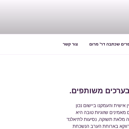
רים שכתבה דר' מרום
צור קשר
 בערכים משותפים.
ישית והעמקנו ביישום נכון
 מאמינים שזוגיות טובה היא
 מלאת תשוקה, נסיעות לתיאלנד
 דווקא בארוחת הערב הנשכחת