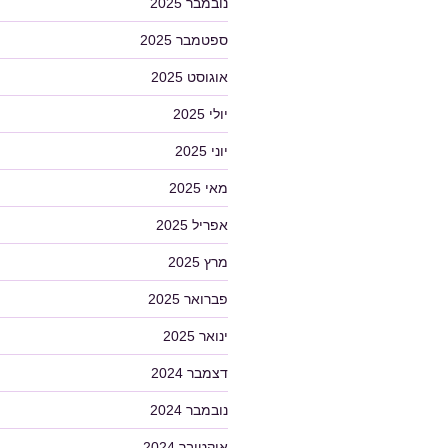
נובמבר 2025
ספטמבר 2025
אוגוסט 2025
יולי 2025
יוני 2025
מאי 2025
אפריל 2025
מרץ 2025
פברואר 2025
ינואר 2025
דצמבר 2024
נובמבר 2024
אוקטובר 2024