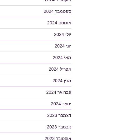
ספטמבר 2024
אוגוסט 2024
יולי 2024
יוני 2024
מאי 2024
אפריל 2024
מרץ 2024
פברואר 2024
ינואר 2024
דצמבר 2023
נובמבר 2023
אוקטובר 2023