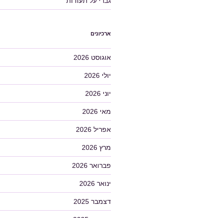
גברי
על
תעודות
ארכיונים
אוגוסט 2026
יולי 2026
יוני 2026
מאי 2026
אפריל 2026
מרץ 2026
פברואר 2026
ינואר 2026
דצמבר 2025