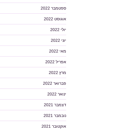
ספטמבר 2022
אוגוסט 2022
יולי 2022
יוני 2022
מאי 2022
אפריל 2022
מרץ 2022
פברואר 2022
ינואר 2022
דצמבר 2021
נובמבר 2021
אוקטובר 2021