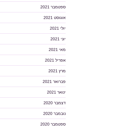
ספטמבר 2021
אוגוסט 2021
יולי 2021
יוני 2021
מאי 2021
אפריל 2021
מרץ 2021
פברואר 2021
ינואר 2021
דצמבר 2020
נובמבר 2020
ספטמבר 2020