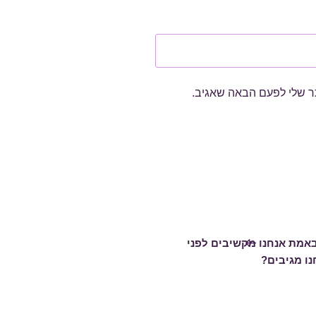
ר שלי לפעם הבאה שאגיב.
ט
ם
אמת אנחנו מקשיבים לפני
ו מגיבים?