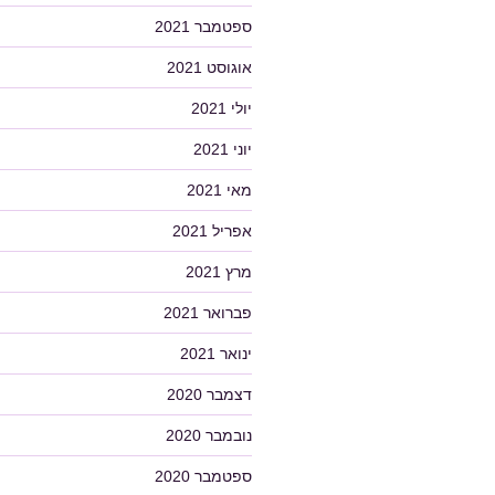
ספטמבר 2021
אוגוסט 2021
יולי 2021
יוני 2021
מאי 2021
אפריל 2021
מרץ 2021
פברואר 2021
ינואר 2021
דצמבר 2020
נובמבר 2020
ספטמבר 2020