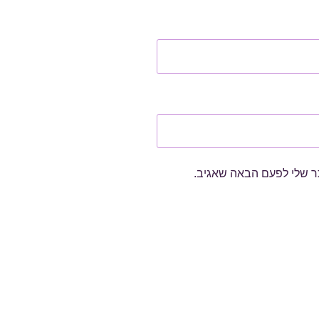
ר שלי לפעם הבאה שאגיב.
ט