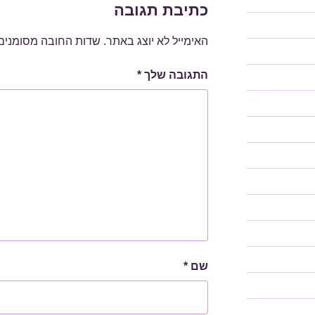
כתיבת תגובה
האימייל לא יוצג באתר.
שדות החובה מסומנים
התגובה שלך
*
שם
*