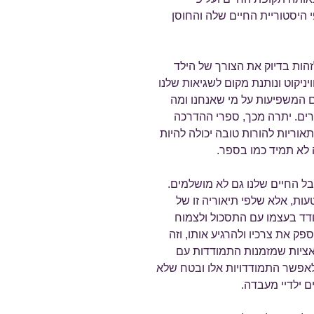
י היסטוריית החיים שלה והחוסן
זהות בדיוק את הצורך של הילד
יניקוט ונותנת מקום לשגיאות שלנו
ים המשפיעות על מי שאנחנו ומה
רים. יתרה מכך, ספרי ההדרכה
אוריות להורות טובה יכולה להיות
 לא תמיד כמו בספר.
ל החיים שלנו גם לא מושלמים.
ות, אלא שלפי תיאוריה זו של
מודד בעצמו עם התסכול ולצמוח
פק את צרכיו ולהרגיע אותו, וזה
ואציות שמזמנות התמודדות עם
 לאפשר התמודדויות אלו ובטח שלא
ם ילדיי מעבדה.