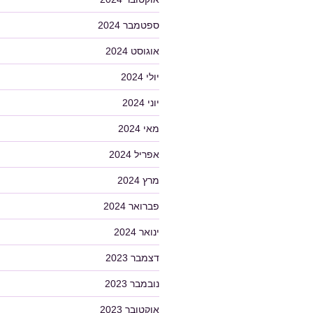
ספטמבר 2024
אוגוסט 2024
יולי 2024
יוני 2024
מאי 2024
אפריל 2024
מרץ 2024
פברואר 2024
ינואר 2024
דצמבר 2023
נובמבר 2023
אוקטובר 2023