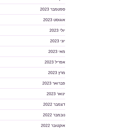
ספטמבר 2023
אוגוסט 2023
יולי 2023
יוני 2023
מאי 2023
אפריל 2023
מרץ 2023
פברואר 2023
ינואר 2023
דצמבר 2022
נובמבר 2022
אוקטובר 2022