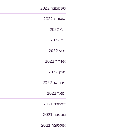
ספטמבר 2022
אוגוסט 2022
יולי 2022
יוני 2022
מאי 2022
אפריל 2022
מרץ 2022
פברואר 2022
ינואר 2022
דצמבר 2021
נובמבר 2021
אוקטובר 2021