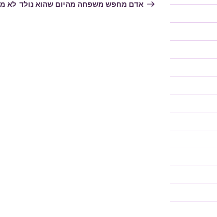
הבא
הקוד
אדם מחפש משפחה מהיום שהוא נולד
לא מו