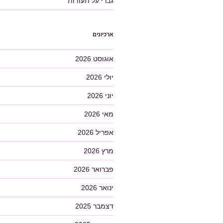
גברי
על
תעודות
ארכיונים
אוגוסט 2026
יולי 2026
יוני 2026
מאי 2026
אפריל 2026
מרץ 2026
פברואר 2026
ינואר 2026
דצמבר 2025