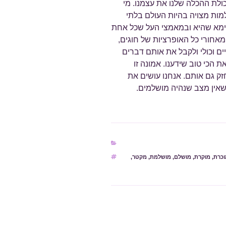
כולת ההכלה שלנו את עצמנו. מי
ות מצויה בהיות העולם בלתי
אימא שהיא ובמאמצי העל שכל אחת
אחורי כל האופרציות של חוגים,
ים וכולי ולקבל את אותם דברים
הכי טוב שידענו. אמונה זו
זק גם אותם. אנחנו עושים את
שאין מצב שנהיה מושלמים.
כרת
,
מוקרת
,
מושלם
,
מושלמת
,
מקטר
,