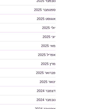
נובמבר 2025
ספטמבר 2025
אוגוסט 2025
יולי 2025
יוני 2025
מאי 2025
אפריל 2025
מרץ 2025
פברואר 2025
ינואר 2025
דצמבר 2024
נובמבר 2024
אוקטובר 2024