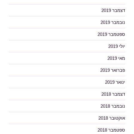
דצמבר 2019
נובמבר 2019
ספטמבר 2019
יולי 2019
מאי 2019
פברואר 2019
ינואר 2019
דצמבר 2018
נובמבר 2018
אוקטובר 2018
ספטמבר 2018