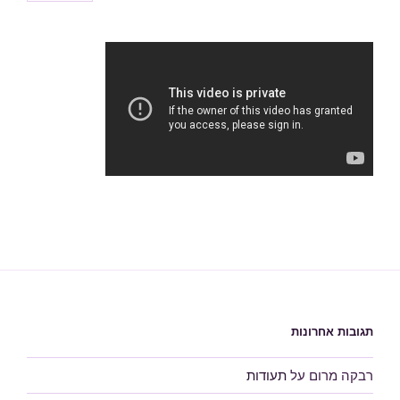
תגובות אחרונות
רבקה מרום
על
תעודות