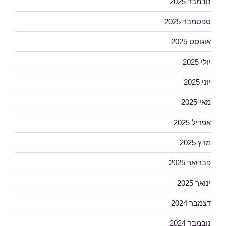
נובמבר 2025
ספטמבר 2025
אוגוסט 2025
יולי 2025
יוני 2025
מאי 2025
אפריל 2025
מרץ 2025
פברואר 2025
ינואר 2025
דצמבר 2024
נובמבר 2024