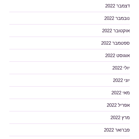
דצמבר 2022
נובמבר 2022
אוקטובר 2022
ספטמבר 2022
אוגוסט 2022
יולי 2022
יוני 2022
מאי 2022
אפריל 2022
מרץ 2022
פברואר 2022