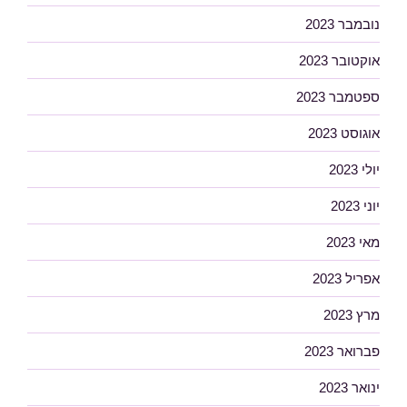
נובמבר 2023
אוקטובר 2023
ספטמבר 2023
אוגוסט 2023
יולי 2023
יוני 2023
מאי 2023
אפריל 2023
מרץ 2023
פברואר 2023
ינואר 2023