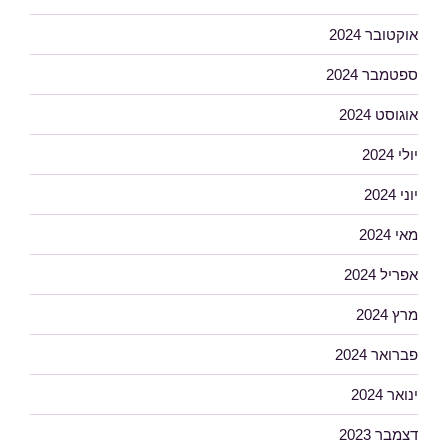
אוקטובר 2024
ספטמבר 2024
אוגוסט 2024
יולי 2024
יוני 2024
מאי 2024
אפריל 2024
מרץ 2024
פברואר 2024
ינואר 2024
דצמבר 2023