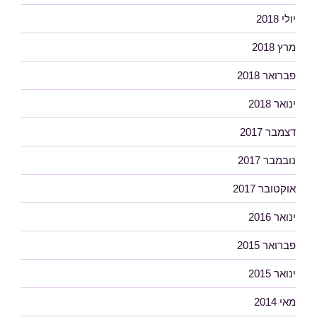
יולי 2018
מרץ 2018
פברואר 2018
ינואר 2018
דצמבר 2017
נובמבר 2017
אוקטובר 2017
ינואר 2016
פברואר 2015
ינואר 2015
מאי 2014