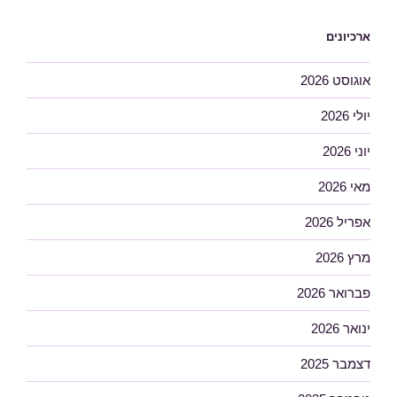
ארכיונים
אוגוסט 2026
יולי 2026
יוני 2026
מאי 2026
אפריל 2026
מרץ 2026
פברואר 2026
ינואר 2026
דצמבר 2025