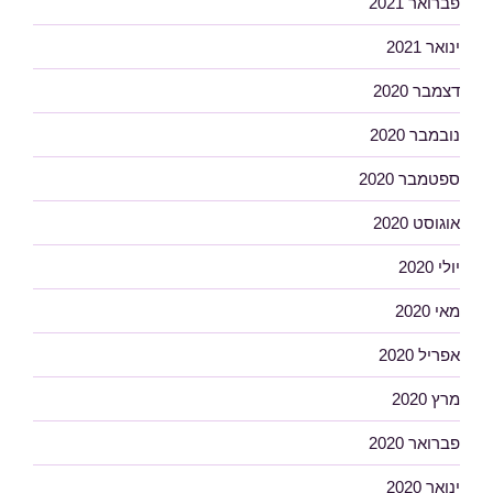
פברואר 2021
ינואר 2021
דצמבר 2020
נובמבר 2020
ספטמבר 2020
אוגוסט 2020
יולי 2020
מאי 2020
אפריל 2020
מרץ 2020
פברואר 2020
ינואר 2020