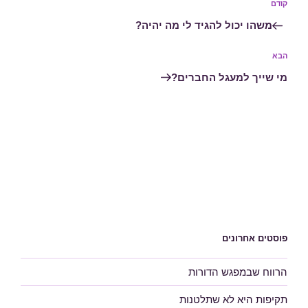
הפוסט
קודם
הקודם
משהו יכול להגיד לי מה יהיה?
הפוסט
הבא
הבא
מי שייך למעגל החברים?
פוסטים אחרונים
הרווח שבמפגש הדורות
תקיפות היא לא שתלטנות