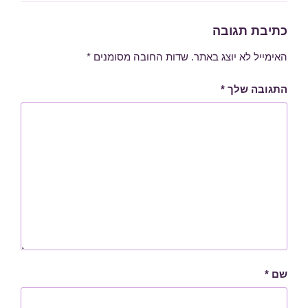
כתיבת תגובה
האימייל לא יוצג באתר.
שדות החובה מסומנים
*
התגובה שלך
*
שם
*