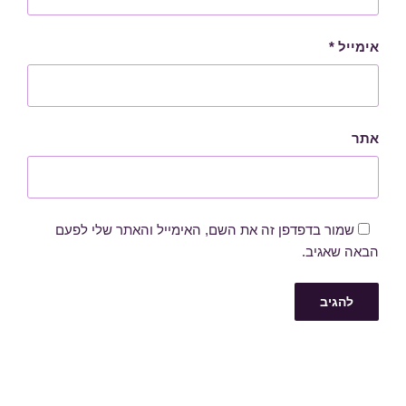
אימייל
*
אתר
שמור בדפדפן זה את השם, האימייל והאתר שלי לפעם
הבאה שאגיב.
ניווט