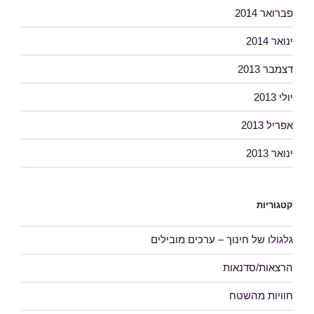
פברואר 2014
ינואר 2014
דצמבר 2013
יולי 2013
אפריל 2013
ינואר 2013
קטגוריות
גלגולו של חינוך – ערכים מובילים
הרצאות/סדנאות
חוויות מהשטח