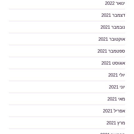
ינואר 2022
דצמבר 2021
נובמבר 2021
אוקטובר 2021
ספטמבר 2021
אוגוסט 2021
יולי 2021
יוני 2021
מאי 2021
אפריל 2021
מרץ 2021