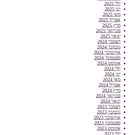
יולי 2025
יוני 2025
מאי 2025
אפריל 2025
מרץ 2025
פברואר 2025
ינואר 2025
דצמבר 2024
נובמבר 2024
אוקטובר 2024
ספטמבר 2024
אוגוסט 2024
יולי 2024
יוני 2024
מאי 2024
אפריל 2024
מרץ 2024
פברואר 2024
ינואר 2024
דצמבר 2023
נובמבר 2023
אוקטובר 2023
ספטמבר 2023
אוגוסט 2023
יולי 2023