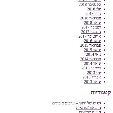
ספטמבר 2018
יולי 2018
מרץ 2018
פברואר 2018
ינואר 2018
דצמבר 2017
נובמבר 2017
אוקטובר 2017
ינואר 2016
פברואר 2015
ינואר 2015
מאי 2014
פברואר 2014
ינואר 2014
דצמבר 2013
יולי 2013
אפריל 2013
ינואר 2013
קטגוריות
גלגולו של חינוך – ערכים מובילים
הרצאות/סדנאות
חוויות מהשטח