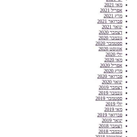
מאי 2021
אפריל 2021
מרץ 2021
פברואר 2021
ינואר 2021
דצמבר 2020
נובמבר 2020
ספטמבר 2020
אוגוסט 2020
יולי 2020
מאי 2020
אפריל 2020
מרץ 2020
פברואר 2020
ינואר 2020
דצמבר 2019
נובמבר 2019
ספטמבר 2019
יולי 2019
מאי 2019
פברואר 2019
ינואר 2019
דצמבר 2018
נובמבר 2018
אוקטובר 2018