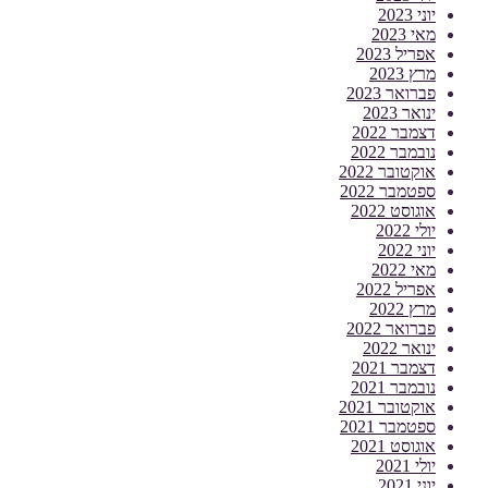
יוני 2023
מאי 2023
אפריל 2023
מרץ 2023
פברואר 2023
ינואר 2023
דצמבר 2022
נובמבר 2022
אוקטובר 2022
ספטמבר 2022
אוגוסט 2022
יולי 2022
יוני 2022
מאי 2022
אפריל 2022
מרץ 2022
פברואר 2022
ינואר 2022
דצמבר 2021
נובמבר 2021
אוקטובר 2021
ספטמבר 2021
אוגוסט 2021
יולי 2021
יוני 2021