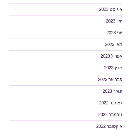
אוגוסט 2023
יולי 2023
יוני 2023
מאי 2023
אפריל 2023
מרץ 2023
פברואר 2023
ינואר 2023
דצמבר 2022
נובמבר 2022
אוקטובר 2022