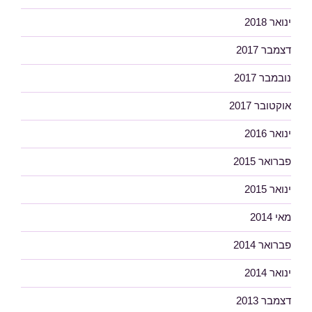
ינואר 2018
דצמבר 2017
נובמבר 2017
אוקטובר 2017
ינואר 2016
פברואר 2015
ינואר 2015
מאי 2014
פברואר 2014
ינואר 2014
דצמבר 2013