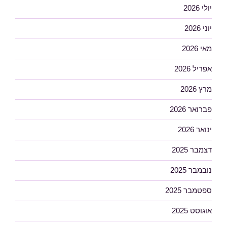
יולי 2026
יוני 2026
מאי 2026
אפריל 2026
מרץ 2026
פברואר 2026
ינואר 2026
דצמבר 2025
נובמבר 2025
ספטמבר 2025
אוגוסט 2025