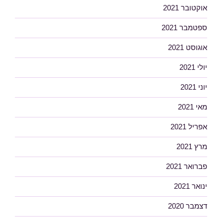
אוקטובר 2021
ספטמבר 2021
אוגוסט 2021
יולי 2021
יוני 2021
מאי 2021
אפריל 2021
מרץ 2021
פברואר 2021
ינואר 2021
דצמבר 2020