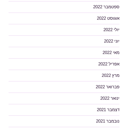
ספטמבר 2022
אוגוסט 2022
יולי 2022
יוני 2022
מאי 2022
אפריל 2022
מרץ 2022
פברואר 2022
ינואר 2022
דצמבר 2021
נובמבר 2021