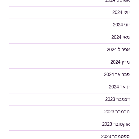
יולי 2024
יוני 2024
מאי 2024
אפריל 2024
מרץ 2024
פברואר 2024
ינואר 2024
דצמבר 2023
נובמבר 2023
אוקטובר 2023
ספטמבר 2023