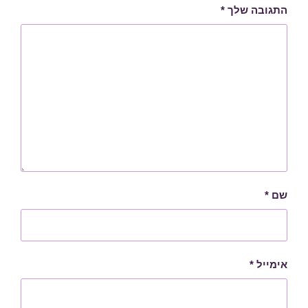
התגובה שלך
*
שם
*
אימייל
*