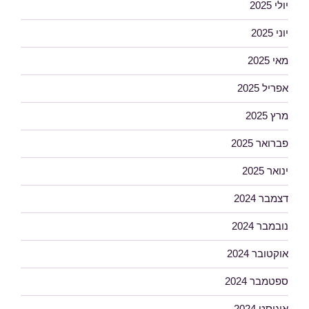
יולי 2025
יוני 2025
מאי 2025
אפריל 2025
מרץ 2025
פברואר 2025
ינואר 2025
דצמבר 2024
נובמבר 2024
אוקטובר 2024
ספטמבר 2024
אוגוסט 2024