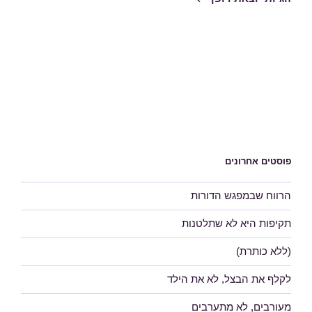
פוסטים אחרונים
הרווח שבמפגש הדורות
תקיפות היא לא שתלטנות
(ללא כותרת)
לקלף את הבצל, לא את הילד
מעורבים, לא מתערבים