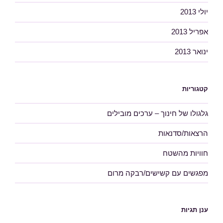
יולי 2013
אפריל 2013
ינואר 2013
קטגוריות
גלגולו של חינוך – ערכים מובילים
הרצאות/סדנאות
חוויות מהשטח
מפגשים עם קשישים/רבקה מרום
ענן תגיות