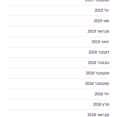
יולי 2019
מאי 2019
פברואר 2019
ינואר 2019
דצמבר 2018
נובמבר 2018
אוקטובר 2018
ספטמבר 2018
יולי 2018
מרץ 2018
פברואר 2018