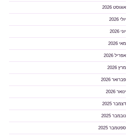
אוגוסט 2026
יולי 2026
יוני 2026
מאי 2026
אפריל 2026
מרץ 2026
פברואר 2026
ינואר 2026
דצמבר 2025
נובמבר 2025
ספטמבר 2025