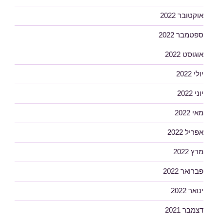
אוקטובר 2022
ספטמבר 2022
אוגוסט 2022
יולי 2022
יוני 2022
מאי 2022
אפריל 2022
מרץ 2022
פברואר 2022
ינואר 2022
דצמבר 2021