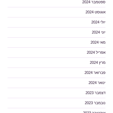
ספטמבר 2024
אוגוסט 2024
יולי 2024
יוני 2024
מאי 2024
אפריל 2024
מרץ 2024
פברואר 2024
ינואר 2024
דצמבר 2023
נובמבר 2023
אוקטובר 2023