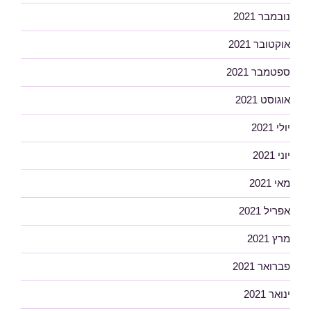
נובמבר 2021
אוקטובר 2021
ספטמבר 2021
אוגוסט 2021
יולי 2021
יוני 2021
מאי 2021
אפריל 2021
מרץ 2021
פברואר 2021
ינואר 2021