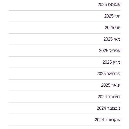
אוגוסט 2025
יולי 2025
יוני 2025
מאי 2025
אפריל 2025
מרץ 2025
פברואר 2025
ינואר 2025
דצמבר 2024
נובמבר 2024
אוקטובר 2024