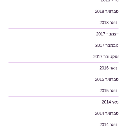
פברואר 2018
ינואר 2018
דצמבר 2017
נובמבר 2017
אוקטובר 2017
ינואר 2016
פברואר 2015
ינואר 2015
מאי 2014
פברואר 2014
ינואר 2014