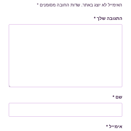
האימייל לא יוצג באתר.
שדות החובה מסומנים
*
התגובה שלך
*
שם
*
אימייל
*