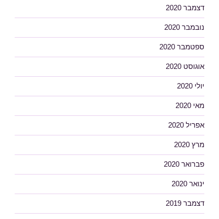
דצמבר 2020
נובמבר 2020
ספטמבר 2020
אוגוסט 2020
יולי 2020
מאי 2020
אפריל 2020
מרץ 2020
פברואר 2020
ינואר 2020
דצמבר 2019