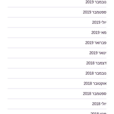
נובמבר 2019
ספטמבר 2019
יולי 2019
מאי 2019
פברואר 2019
ינואר 2019
דצמבר 2018
נובמבר 2018
אוקטובר 2018
ספטמבר 2018
יולי 2018
מרץ 2018