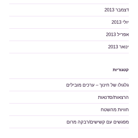
דצמבר 2013
יולי 2013
אפריל 2013
ינואר 2013
קטגוריות
גלגולו של חינוך – ערכים מובילים
הרצאות/סדנאות
חוויות מהשטח
מפגשים עם קשישים/רבקה מרום