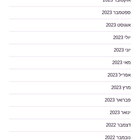
ספטמבר 2023
אוגוסט 2023
יולי 2023
יוני 2023
מאי 2023
אפריל 2023
מרץ 2023
פברואר 2023
ינואר 2023
דצמבר 2022
נובמבר 2022