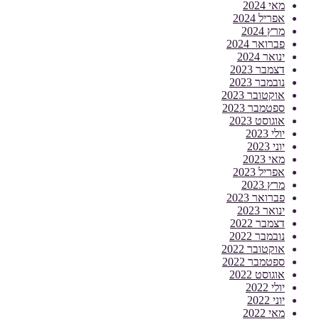
מאי 2024
אפריל 2024
מרץ 2024
פברואר 2024
ינואר 2024
דצמבר 2023
נובמבר 2023
אוקטובר 2023
ספטמבר 2023
אוגוסט 2023
יולי 2023
יוני 2023
מאי 2023
אפריל 2023
מרץ 2023
פברואר 2023
ינואר 2023
דצמבר 2022
נובמבר 2022
אוקטובר 2022
ספטמבר 2022
אוגוסט 2022
יולי 2022
יוני 2022
מאי 2022