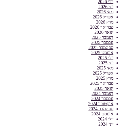
יולי 2026
יוני 2026
מאי 2026
אפריל 2026
מרץ 2026
פברואר 2026
ינואר 2026
דצמבר 2025
נובמבר 2025
ספטמבר 2025
אוגוסט 2025
יולי 2025
יוני 2025
מאי 2025
אפריל 2025
מרץ 2025
פברואר 2025
ינואר 2025
דצמבר 2024
נובמבר 2024
אוקטובר 2024
ספטמבר 2024
אוגוסט 2024
יולי 2024
יוני 2024