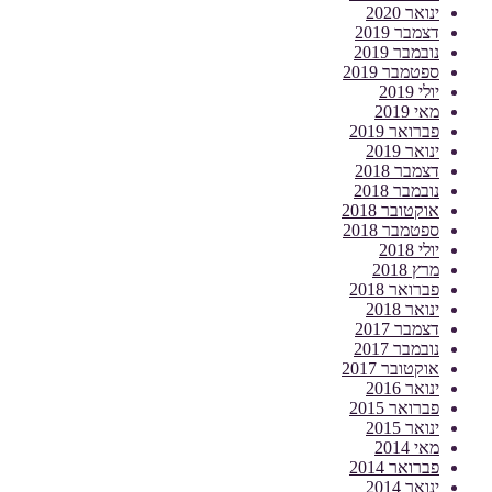
ינואר 2020
דצמבר 2019
נובמבר 2019
ספטמבר 2019
יולי 2019
מאי 2019
פברואר 2019
ינואר 2019
דצמבר 2018
נובמבר 2018
אוקטובר 2018
ספטמבר 2018
יולי 2018
מרץ 2018
פברואר 2018
ינואר 2018
דצמבר 2017
נובמבר 2017
אוקטובר 2017
ינואר 2016
פברואר 2015
ינואר 2015
מאי 2014
פברואר 2014
ינואר 2014