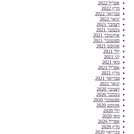
אפריל 2022
מרץ 2022
פברואר 2022
ינואר 2022
דצמבר 2021
נובמבר 2021
אוקטובר 2021
ספטמבר 2021
אוגוסט 2021
יולי 2021
יוני 2021
מאי 2021
אפריל 2021
מרץ 2021
פברואר 2021
ינואר 2021
דצמבר 2020
נובמבר 2020
ספטמבר 2020
אוגוסט 2020
יולי 2020
מאי 2020
אפריל 2020
מרץ 2020
פברואר 2020